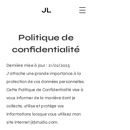
JL
Politique de
confidentialité
Dernière mise à jour : 21/02/2025
J'attache une grande importance à la
protection de vos données personnelles.
Cette Politique de Confidentialité vise à
vous informer de la manière dont je
collecte, utilise et protège vos
informations lorsque vous utilisez mon
site internet jldstudio.com.