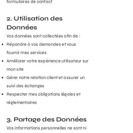
formulaires de contact
2. Utilisation des
Données
Vos données sont collectées afin de :
Répondre à vos demandes et vous
fournir mes services
Améliorer votre expérience utilisateur sur
mon site
Gérer notre relation client et assurer un
suivi des échanges
Respecter mes obligations légales et
réglementaires
3. Partage des Données
Vos informations personnelles ne sont ni