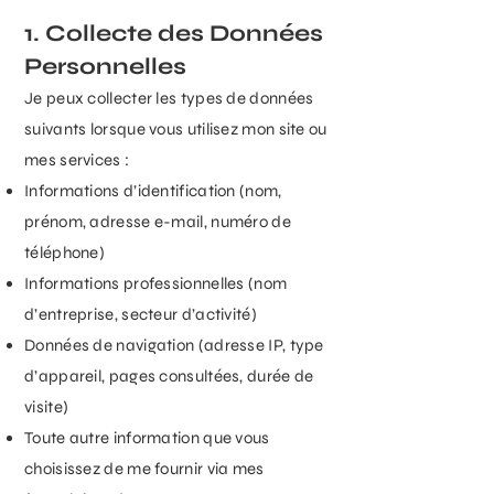
1. Collecte des Données
Personnelles
Je peux collecter les types de données
suivants lorsque vous utilisez mon site ou
mes services :
Informations d’identification (nom,
prénom, adresse e-mail, numéro de
téléphone)
Informations professionnelles (nom
d’entreprise, secteur d’activité)
Données de navigation (adresse IP, type
d’appareil, pages consultées, durée de
visite)
Toute autre information que vous
choisissez de me fournir via mes