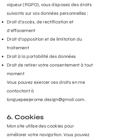
vigueur (RGPD), vous disposez des droits
suivants sur vos données personnelles :
Droit d’accès, de rectification et
d’effacement
Droit d’opposition et de limitation du
traitement
Droit à la portabilité des données
Droit de retirer votre consentement à tout
moment
Vous pouvez exercer ces droits en me
contactant à
longuepeejerome.design@gmail.com
.
6. Cookies
Mon site utilise des cookies pour
améliorer votre navigation. Vous pouvez