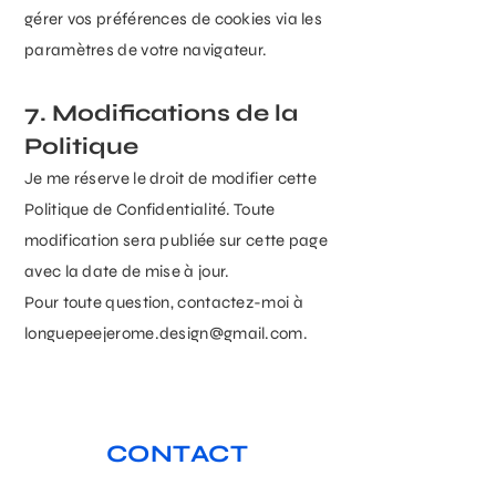
gérer vos préférences de cookies via les
paramètres de votre navigateur.
7. Modifications de la
Politique
Je me réserve le droit de modifier cette
Politique de Confidentialité. Toute
modification sera publiée sur cette page
avec la date de mise à jour.
Pour toute question, contactez-moi à
longuepeejerome.design@gmail.com
.
CONTACT