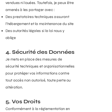
vendues ni louées. Toutefois, je peux être
amenés à les partager avec :
Des prestataires techniques assurant
l’hébergement et la maintenance du site
Des autorités légales si la loi nous y
oblige
4. Sécurité des Données
Je mets en place des mesures de
sécurité techniques et organisationnelles
pour protéger vos informations contre
tout accès non autorisé, toute perte ou
altération.
5. Vos Droits
Conformément à la réglementation en